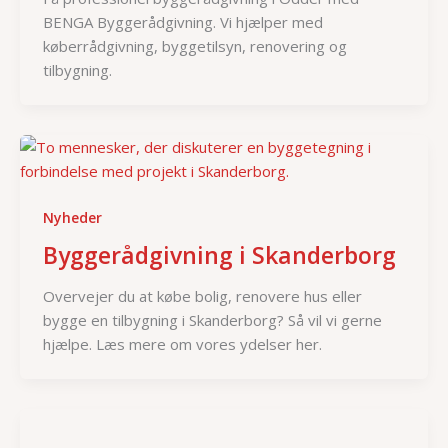
BENGA Byggerådgivning. Vi hjælper med
køberrådgivning, byggetilsyn, renovering og
tilbygning.
Nyheder
Byggerådgivning i Skanderborg
Overvejer du at købe bolig, renovere hus eller
bygge en tilbygning i Skanderborg? Så vil vi gerne
hjælpe. Læs mere om vores ydelser her.