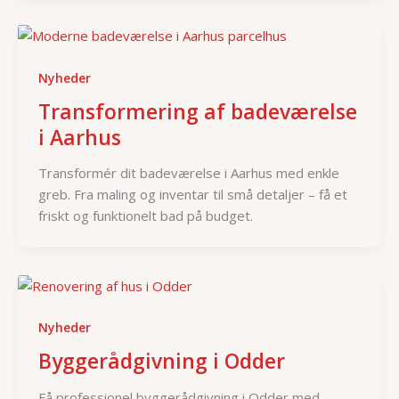
Nyheder
Transformering af badeværelse
i Aarhus
Transformér dit badeværelse i Aarhus med enkle
greb. Fra maling og inventar til små detaljer – få et
friskt og funktionelt bad på budget.
Nyheder
Byggerådgivning i Odder
Få professionel byggerådgivning i Odder med