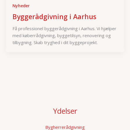
Nyheder
Byggerådgivning i Aarhus
Få professionel byggerådgivning i Aarhus. Vi hjælper
med køberrådgivning, byggetilsyn, renovering og
tilbygning. Skab tryghed i dit byggeprojekt.
Ydelser
Bygherrerådgivning