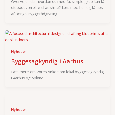
Overvejer du, hvordan du med få, simple greb kan få
dit badeværelse til at shine? Læs med her og få tips
af Benga Byggerådgivning.
Nyheder
Byggesagkyndig i Aarhus
Læs mere om vores virke som lokal byggesagkyndig
i Aarhus og opland
Nyheder