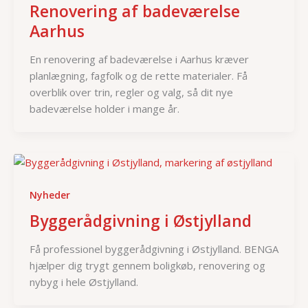
Renovering af badeværelse
Aarhus
En renovering af badeværelse i Aarhus kræver
planlægning, fagfolk og de rette materialer. Få
overblik over trin, regler og valg, så dit nye
badeværelse holder i mange år.
Nyheder
Byggerådgivning i Østjylland
Få professionel byggerådgivning i Østjylland. BENGA
hjælper dig trygt gennem boligkøb, renovering og
nybyg i hele Østjylland.