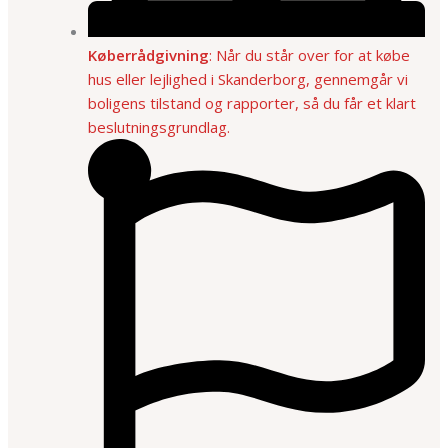
Køberrådgivning
: Når du står over for at købe
hus eller lejlighed i Skanderborg, gennemgår vi
boligens tilstand og rapporter, så du får et klart
beslutningsgrundlag.