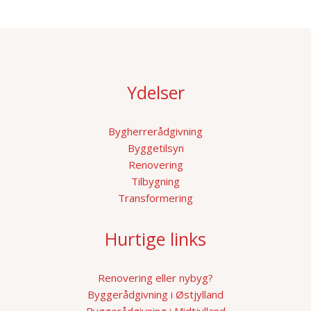
Ydelser
Bygherrerådgivning
Byggetilsyn
Renovering
Tilbygning
Transformering
Hurtige links
Renovering eller nybyg?
Byggerådgivning i Østjylland