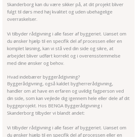
Skanderborg kan du være sikker på, at dit projekt bliver
fulgt til dørs med høj kvalitet og uden ubehagelige
overraskelser.
Vi tilbyder rådgivning i alle faser af byggeriet. Uanset om
du ønsker hjælp til en specifik del af processen eller en
komplet løsning, kan vi stå ved din side og sikre, at
arbejdet bliver udført korrekt og i overensstemmelse
med dine ønsker og behov.
Hvad indebærer byggerådgivning?
Byggerådgivning, også kaldet bygherrerådgivning,
handler om at have en erfaren og uvildig fagperson ved
din side, som kan vejlede dig igennem hele eller dele af dit
byggeprojekt. Hos BENGA Byggerådgivning i
Skanderborg tilbyder vi blandt andet:
Vi tilbyder rådgivning i alle faser af byggeriet. Uanset om
du ønsker hjælp til en specifik del af processen eller en