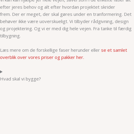
efter jeres behov og alt efter hvordan projektet skrider
frem.
Der er meget, der skal gøres under en tranformering. Det
behøver ikke være uoverskueligt. Vi tilbyder rådgivning, design
og projektering. Og vi er med dig hele vejen. Fra tanke til færdig
tilbygning.
Læs mere om de forskellige faser herunder eller
se et samlet
overblik over vores priser og pakker her.
Hvad skal vi bygge?