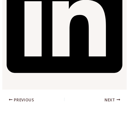
PREVIOUS
NEXT