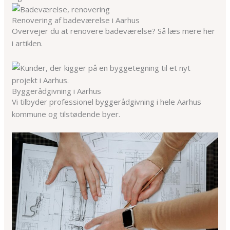
Renovering af badeværelse i Aarhus
Overvejer du at renovere badeværelse? Så læs mere her
i artiklen.
Byggerådgivning i Aarhus
Vi tilbyder professionel byggerådgivning i hele Aarhus
kommune og tilstødende byer.