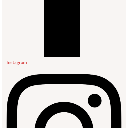
Instagram