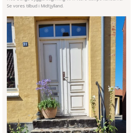
Se vores tilbud i Midtjylland.