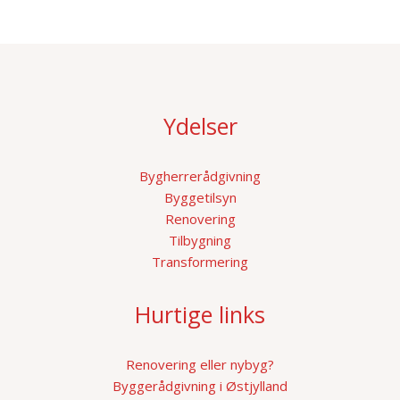
Ydelser
Bygherrerådgivning
Byggetilsyn
Renovering
Tilbygning
Transformering
Hurtige links
Renovering eller nybyg?
Byggerådgivning i Østjylland