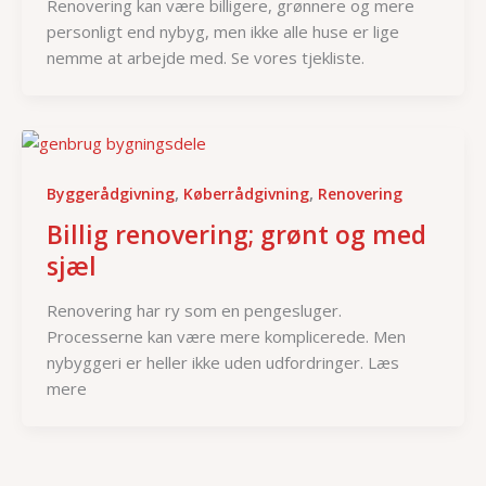
Renovering kan være billigere, grønnere og mere
personligt end nybyg, men ikke alle huse er lige
nemme at arbejde med. Se vores tjekliste.
,
,
Byggerådgivning
Køberrådgivning
Renovering
Billig renovering; grønt og med
sjæl
Renovering har ry som en pengesluger.
Processerne kan være mere komplicerede. Men
nybyggeri er heller ikke uden udfordringer. Læs
mere