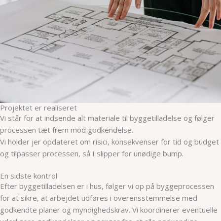
Projektet er realiseret
Vi står for at indsende alt materiale til byggetilladelse og følger
processen tæt frem mod godkendelse.
Vi holder jer opdateret om risici, konsekvenser for tid og budget
og tilpasser processen, så I slipper for unødige bump.
En sidste kontrol
Efter byggetilladelsen er i hus, følger vi op på byggeprocessen
for at sikre, at arbejdet udføres i overensstemmelse med
godkendte planer og myndighedskrav. Vi koordinerer eventuelle