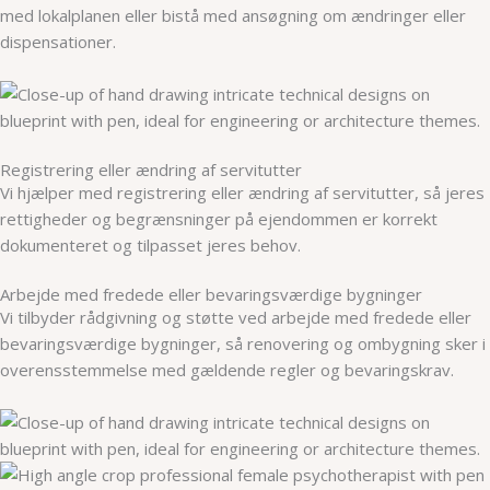
med lokalplanen eller bistå med ansøgning om ændringer eller
dispensationer.
Registrering eller ændring af servitutter
Vi hjælper med registrering eller ændring af servitutter, så jeres
rettigheder og begrænsninger på ejendommen er korrekt
dokumenteret og tilpasset jeres behov.
Arbejde med fredede eller bevaringsværdige bygninger
Vi tilbyder rådgivning og støtte ved arbejde med fredede eller
bevaringsværdige bygninger, så renovering og ombygning sker i
overensstemmelse med gældende regler og bevaringskrav.