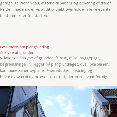
garage, terrænniveau, afstand til naboer og bevaring af træer.
På den måde sikrer vi, at dit projekt overholder alle relevante
bestemmelser fra starten.
Læs mere om plangrundlag
Analyse af grunden
Vi laver en analyse af grunden ift. støj, miljø, byggepligt,
begrænsninger. Vi kigger på plangrundlaget, dvs, lokalplaner,
kommuneplaner byplaner + servitutter, fredning og
bevaringsværdi og præsenterer det, der er relevant for dig.