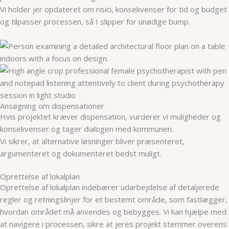
Vi holder jer opdateret om risici, konsekvenser for tid og budget
og tilpasser processen, så I slipper for unødige bump.
Ansøgning om dispensationer
Hvis projektet kræver dispensation, vurderer vi muligheder og
konsekvenser og tager dialogen med kommunen.
Vi sikrer, at alternative løsninger bliver præsenteret,
argumenteret og dokumenteret bedst muligt.
Oprettelse af lokalplan
Oprettelse af lokalplan indebærer udarbejdelse af detaljerede
regler og retningslinjer for et bestemt område, som fastlægger,
hvordan området må anvendes og bebygges. Vi kan hjælpe med
at navigere i processen, sikre at jeres projekt stemmer overens