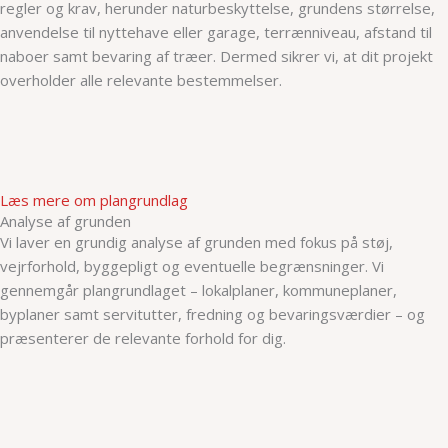
regler og krav, herunder naturbeskyttelse, grundens størrelse,
anvendelse til nyttehave eller garage, terrænniveau, afstand til
naboer samt bevaring af træer. Dermed sikrer vi, at dit projekt
overholder alle relevante bestemmelser.
Læs mere om plangrundlag
Analyse af grunden
Vi laver en grundig analyse af grunden med fokus på støj,
vejrforhold, byggepligt og eventuelle begrænsninger. Vi
gennemgår plangrundlaget – lokalplaner, kommuneplaner,
byplaner samt servitutter, fredning og bevaringsværdier – og
præsenterer de relevante forhold for dig.