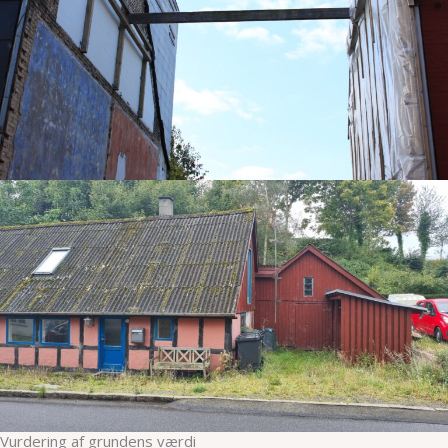
Vurdering af grundens værdi