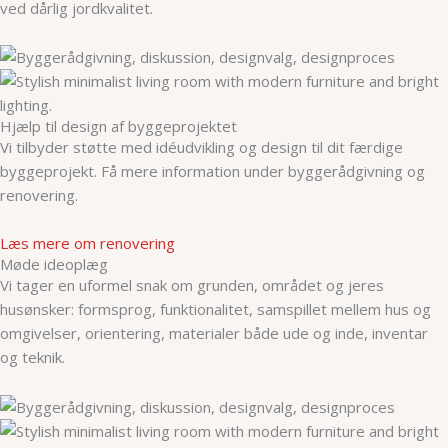
ved dårlig jordkvalitet.
Hjælp til design af byggeprojektet
Vi tilbyder støtte med idéudvikling og design til dit færdige
byggeprojekt. Få mere information under byggerådgivning og
renovering.
Læs mere om renovering
Møde ideoplæg
Vi tager en uformel snak om grunden, området og jeres
husønsker: formsprog, funktionalitet, samspillet mellem hus og
omgivelser, orientering, materialer både ude og inde, inventar
og teknik.