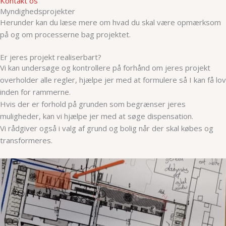
Kontakt os
Myndighedsprojekter
Herunder kan du læse mere om hvad du skal være opmærksom
på og om processerne bag projektet.
Er jeres projekt realiserbart?
Vi kan undersøge og kontrollere på forhånd om jeres projekt
overholder alle regler, hjælpe jer med at formulere så I kan få lov
inden for rammerne.
Hvis der er forhold på grunden som begrænser jeres
muligheder, kan vi hjælpe jer med at søge dispensation.
Vi rådgiver også i valg af grund og bolig når der skal købes og
transformeres.