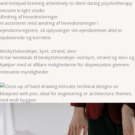
Ændring af hovednoteringer
Vi assisterer med ændring af hovednoteringer i
ejendomsregistre, så oplysninger om ejendommen altid er
opdaterede og korrekte.
Beskyttelseslinjer, kyst, strand, skov
Vi har kendskab til beskyttelseslinjer ved kyst, strand og skov og
hjælper med at afklare mulighederne for dispensation gennem
relevante myndigheder.
Ved endt byggeri