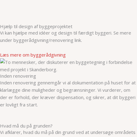
Hjælp til design af byggeprojektet
Vi kan hjælpe med idéer og design til færdigt byggeri. Se mere
under byggerådgivning/renovering link.
Læs mere om byggerådgivning
Inden renovering
Inden renovering gennemgår vi al dokumentation på huset for at
klarlægge dine muligheder og begrænsninger. Vi vurderer, om
der er forhold, der kræver dispensation, og sikrer, at dit byggeri
er lovligt fra start.
Hvad må du på grunden?
Vi afklarer, hvad du må på din grund ved at undersøge områdets