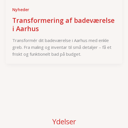
Nyheder
Transformering af badeværelse
i Aarhus
Transformér dit badeværelse i Aarhus med enkle
greb. Fra maling og inventar til små detaljer – få et
friskt og funktionelt bad på budget.
Ydelser