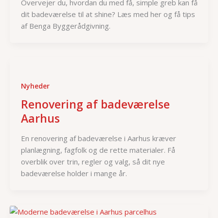
Overvejer du, hvordan du med få, simple greb kan få
dit badeværelse til at shine? Læs med her og få tips
af Benga Byggerådgivning.
Nyheder
Renovering af badeværelse
Aarhus
En renovering af badeværelse i Aarhus kræver
planlægning, fagfolk og de rette materialer. Få
overblik over trin, regler og valg, så dit nye
badeværelse holder i mange år.