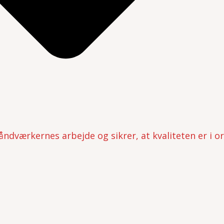
håndværkernes arbejde og sikrer, at kvaliteten er i o