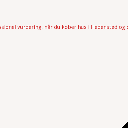
essionel vurdering, når du køber hus i Hedensted og