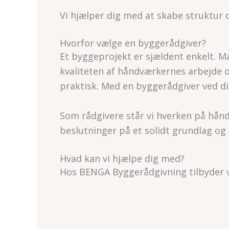
Vi hjælper dig med at skabe struktur 
Hvorfor vælge en byggerådgiver?
Et byggeprojekt er sjældent enkelt. 
kvaliteten af håndværkernes arbejde o
praktisk. Med en byggerådgiver ved di
Som rådgivere står vi hverken på håndv
beslutninger på et solidt grundlag og f
Hvad kan vi hjælpe dig med?
Hos BENGA Byggerådgivning tilbyder vi 