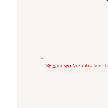
Byggetilsyn
: Vi kontrollerer 